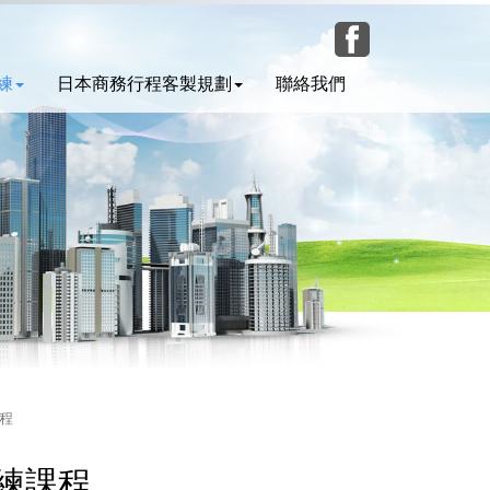
練
日本商務行程客製規劃
聯絡我們
課程
訓練課程