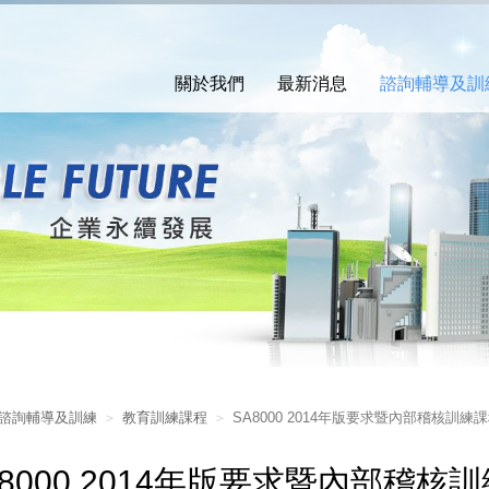
關於我們
最新消息
諮詢輔導及訓
諮詢輔導及訓練
教育訓練課程
SA8000 2014年版要求暨內部稽核訓練
A8000 2014年版要求暨內部稽核