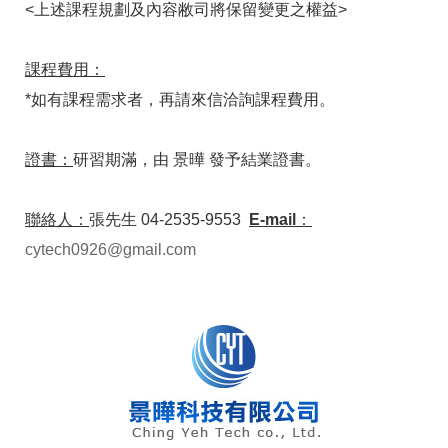
<上述課程規劃及內容敝司將保留變更之權益>
課程費用：
*如有課程需求者，再請來信洽詢課程費用。
證書：
研習期滿，由 景曄 發予結業證書。
聯絡人：
張先生 04-2535-9553
E-mail：
cytech0926@gmail.com