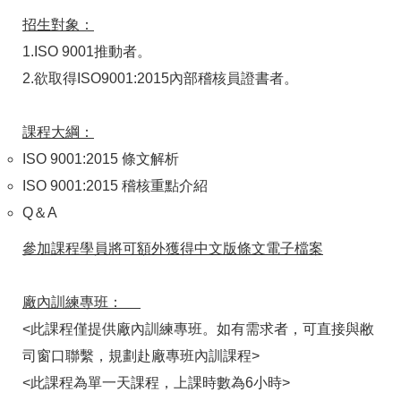
招生對象：
1.ISO 9001推動者。
2.欲取得ISO9001:2015內部稽核員證書者。
課程大綱：
ISO 9001:2015 條文解析
ISO 9001:2015 稽核重點介紹
Q＆A
參加課程學員將可額外獲得中文版條文電子檔案
廠內訓練專班：
<此課程僅提供廠內訓練專班。如有需求者，可直接與敝
司窗口聯繫，規劃赴廠專班內訓課程>
<此課程為單一天課程，上課時數為6小時>