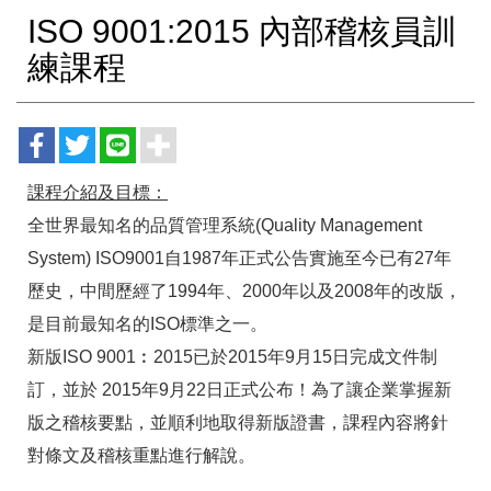
ISO 9001:2015 內部稽核員訓
練課程
課程介紹及目標：
全世界最知名的品質管理系統(Quality Management
System) ISO9001自1987年正式公告實施至今已有27年
歷史，中間歷經了1994年、2000年以及2008年的改版，
是目前最知名的ISO標準之一。
新版ISO 9001︰2015
已於2015年9月15日完成文件制
訂，並於 2015年9月22日正式公布！
為了讓企業掌握新
版之稽核要點，並順利地取得新版證書，課程內容將針
對條文及稽核重點進行解說。